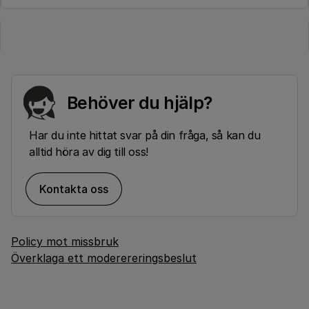
Behöver du hjälp?
Har du inte hittat svar på din fråga, så kan du
alltid höra av dig till oss!
Kontakta oss
Policy mot missbruk
Överklaga ett moderereringsbeslut