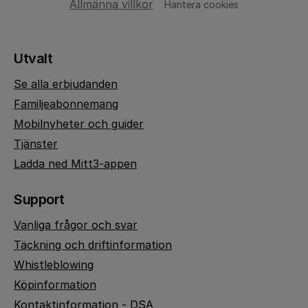
Allmänna villkor
Hantera cookies
Utvalt
Se alla erbjudanden
Familjeabonnemang
Mobilnyheter och guider
Tjänster
Ladda ned Mitt3-appen
Support
Vanliga frågor och svar
Täckning och driftinformation
Whistleblowing
Köpinformation
Kontaktinformation - DSA