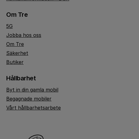
Om Tre
5G
Jobba hos oss
Om Tre
Säkerhet
Butiker
Hållbarhet
Byt in din gamla mobil
Begagnade mobiler
Vårt hållbarhetsarbete