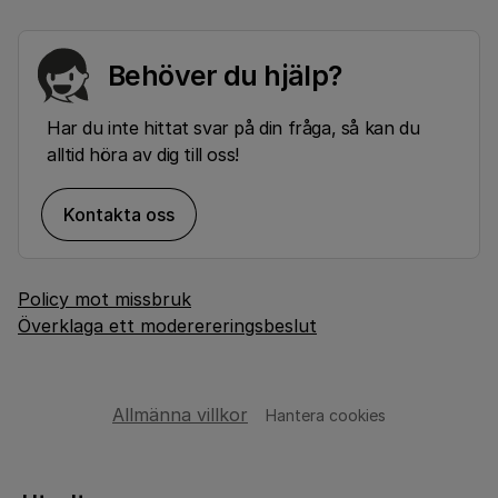
Behöver du hjälp?
Har du inte hittat svar på din fråga, så kan du
alltid höra av dig till oss!
Kontakta oss
Policy mot missbruk
Överklaga ett moderereringsbeslut
Allmänna villkor
Hantera cookies