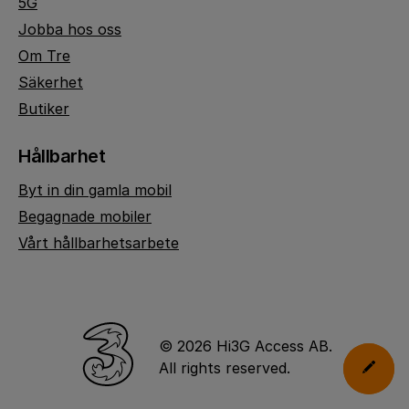
5G
Jobba hos oss
Om Tre
Säkerhet
Butiker
Hållbarhet
Byt in din gamla mobil
Begagnade mobiler
Vårt hållbarhetsarbete
© 2026 Hi3G Access AB.
All rights reserved.