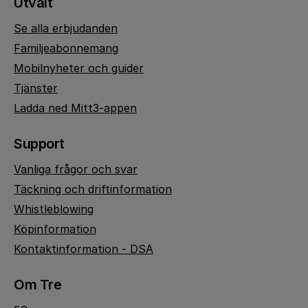
Utvalt
Se alla erbjudanden
Familjeabonnemang
Mobilnyheter och guider
Tjänster
Ladda ned Mitt3-appen
Support
Vanliga frågor och svar
Täckning och driftinformation
Whistleblowing
Köpinformation
Kontaktinformation - DSA
Om Tre