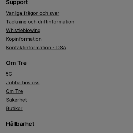
Support
Vanliga frågor och svar
Täckning och driftinformation
Whistleblowing
Köpinformation
Kontaktinformation - DSA
Om Tre
5G
Jobba hos oss
Om Tre
Säkerhet
Butiker
Hållbarhet