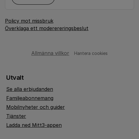
Policy mot missbruk
Överklaga ett moderereringsbeslut
Allmänna villkor
Hantera cookies
Utvalt
Se alla erbjudanden
Familjeabonnemang
Mobilnyheter och guider
Tjänster
Ladda ned Mitt3-appen