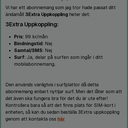
Vi har ett abonnemang som jag tror hade passat ditt
ändamål!
3Extra Uppkoppling
heter det:
3Extra Uppkoppling:
Pris
: 99 kr/mån
Bindningstid
: Nej
Samtal/SMS
: Nej
Surf
: Ja, delar på surfen som ingår i ditt
mobilabonnemang.
Den används vanligtvis i surfplattor då detta
abonnemang enbart nyttjar surf. Men det låter som att
det även ska fungera bra för det du är ute efter!
Kontrollera bara så att det finns plats för SIM-kort i
enheten, så kan du sedan beställa 3Extra uppkoppling
genom att kontakta oss
här