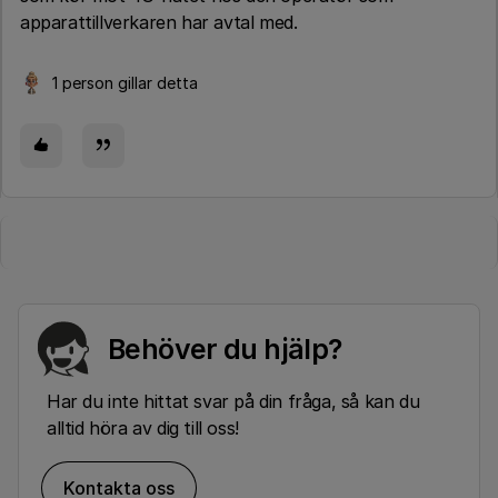
apparattillverkaren har avtal med.
1 person gillar detta
Behöver du hjälp?
Har du inte hittat svar på din fråga, så kan du
alltid höra av dig till oss!
Kontakta oss