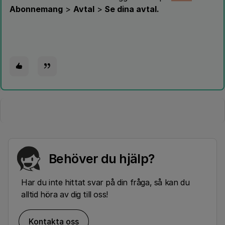
Abonnemang
>
Avtal
>
Se dina avtal.
Behöver du hjälp?
Har du inte hittat svar på din fråga, så kan du
alltid höra av dig till oss!
Kontakta oss