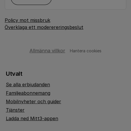
Policy mot missbruk
Överklaga ett moderereringsbeslut
Allmänna villkor
Hantera cookies
Utvalt
Se alla erbjudanden
Familjeabonnemang
Mobilnyheter och guider
Tjänster
Ladda ned Mitt3-appen