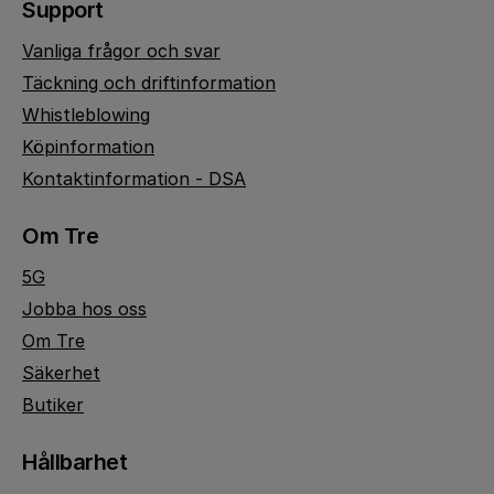
Support
Vanliga frågor och svar
Täckning och driftinformation
Whistleblowing
Köpinformation
Kontaktinformation - DSA
Om Tre
5G
Jobba hos oss
Om Tre
Säkerhet
Butiker
Hållbarhet