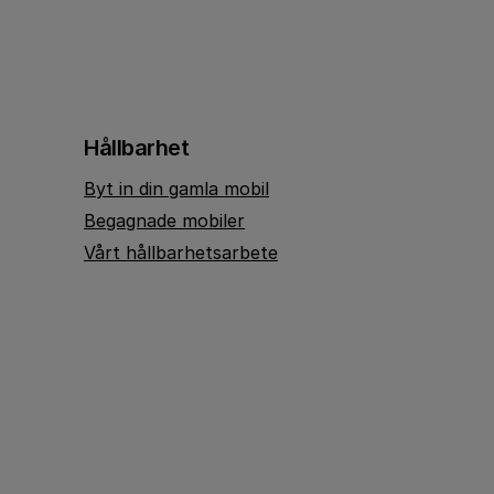
Hållbarhet
Byt in din gamla mobil
Begagnade mobiler
Vårt hållbarhetsarbete