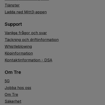
Tjänster
Ladda ned Mitt3-appen
Support
Vanliga frågor och svar
Täckning och driftinformation
Whistleblowing
Köpinformation
Kontaktinformation - DSA
Om Tre
5G
Jobba hos oss
Om Tre
Säkerhet