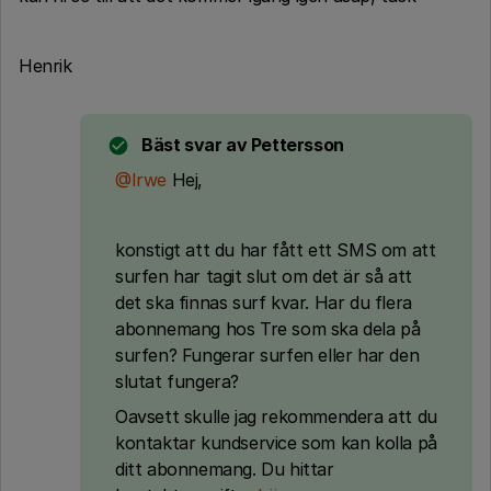
Henrik
Bäst svar av
Pettersson
@Irwe
Hej,
konstigt att du har fått ett SMS om att
surfen har tagit slut om det är så att
det ska finnas surf kvar. Har du flera
abonnemang hos Tre som ska dela på
surfen? Fungerar surfen eller har den
slutat fungera?
Oavsett skulle jag rekommendera att du
kontaktar kundservice som kan kolla på
ditt abonnemang. Du hittar