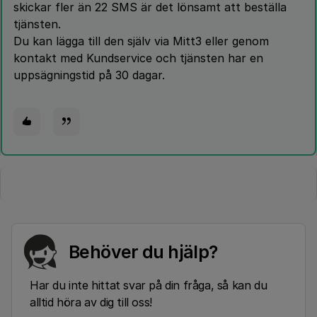
skickar fler än 22 SMS är det lönsamt att beställa
tjänsten.
Du kan lägga till den själv via Mitt3 eller genom
kontakt med Kundservice och tjänsten har en
uppsägningstid på 30 dagar.
Behöver du hjälp?
Har du inte hittat svar på din fråga, så kan du
alltid höra av dig till oss!