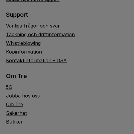
Support
Vanliga frågor och svar
Täckning och driftinformation
Whistleblowing
Köpinformation
Kontaktinformation - DSA
Om Tre
5G
Jobba hos oss
Om Tre
Säkerhet
Butiker