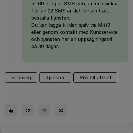
till 69 öre per SMS och om du skickar
fler än 22 SMS är det lönsamt att
beställa tjänsten.
Du kan lägga till den själv via Mitt3
eller genom kontakt med Kundservice
och tjänsten har en uppsägningstid
på 30 dagar.
Roaming
Tjänster
Pris till utland