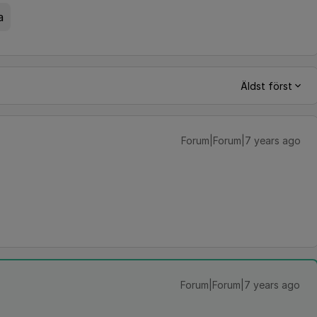
a
Äldst först
Forum|Forum|7 years ago
Forum|Forum|7 years ago