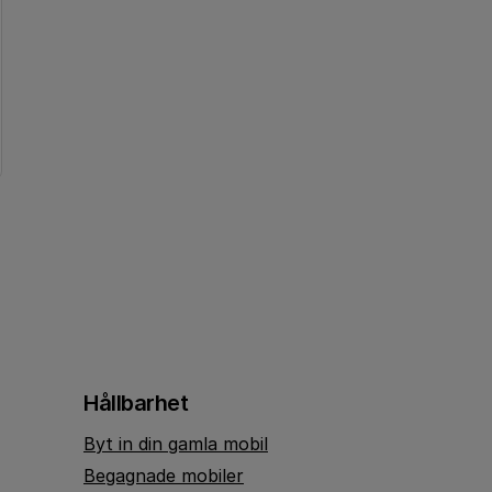
Hållbarhet
Byt in din gamla mobil
Begagnade mobiler