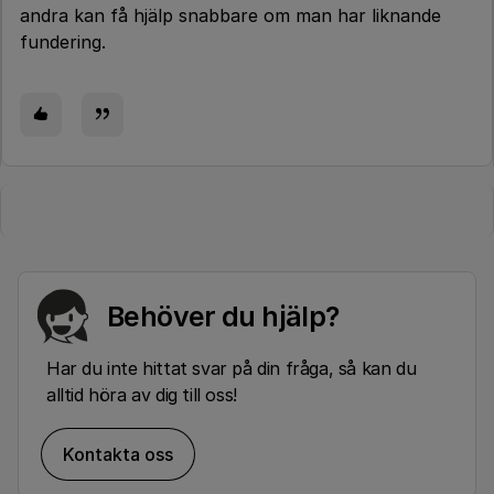
andra kan få hjälp snabbare om man har liknande
fundering.
Behöver du hjälp?
Har du inte hittat svar på din fråga, så kan du
alltid höra av dig till oss!
Kontakta oss