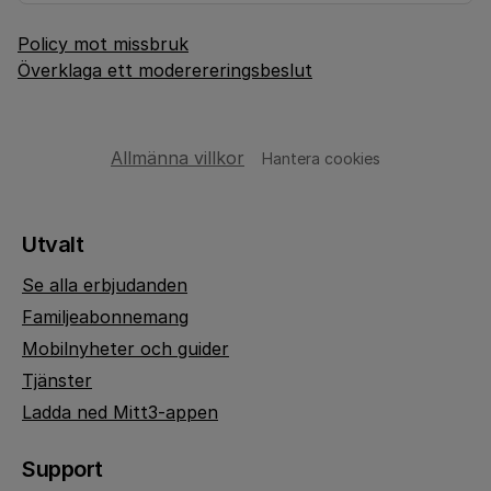
Policy mot missbruk
Överklaga ett moderereringsbeslut
Allmänna villkor
Hantera cookies
Utvalt
Se alla erbjudanden
Familjeabonnemang
Mobilnyheter och guider
Tjänster
Ladda ned Mitt3-appen
Support