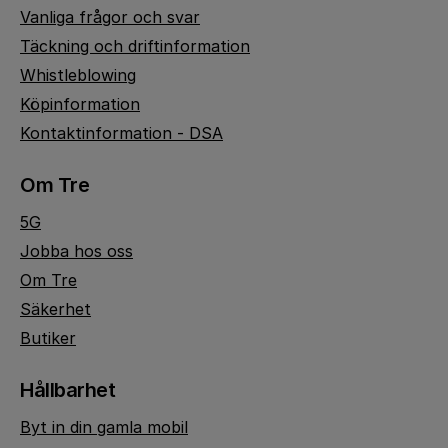
Vanliga frågor och svar
Täckning och driftinformation
Whistleblowing
Köpinformation
Kontaktinformation - DSA
Om Tre
5G
Jobba hos oss
Om Tre
Säkerhet
Butiker
Hållbarhet
Byt in din gamla mobil