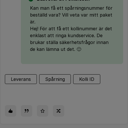
Kan man få ett spårningsnummer för
beställd vara? Vill veta var mitt paket
är.
Hej! För att få ett kollinummer är det
enklast att ringa kundservice. De
brukar ställa säkerhetsfrågor innan
de kan lämna ut det. 🙂
Leverans
Spårning
Kolli ID