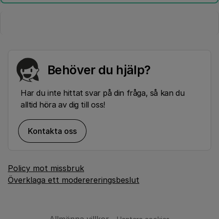
Behöver du hjälp?
Har du inte hittat svar på din fråga, så kan du
alltid höra av dig till oss!
Kontakta oss
Policy mot missbruk
Överklaga ett moderereringsbeslut