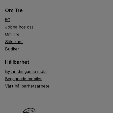
Om Tre
5G
Jobba hos oss
Om Tre
Säkerhet
Butiker
Hållbarhet
Byt in din gamla mobil
Begagnade mobiler
Vårt hållbarhetsarbete