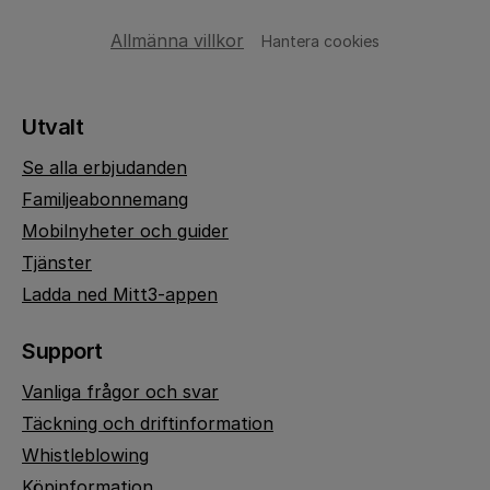
Allmänna villkor
Hantera cookies
Utvalt
Se alla erbjudanden
Familjeabonnemang
Mobilnyheter och guider
Tjänster
Ladda ned Mitt3-appen
Support
Vanliga frågor och svar
Täckning och driftinformation
Whistleblowing
Köpinformation