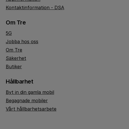
Kontaktinformation - DSA
Om Tre
5G
Jobba hos oss
Om Tre
Säkerhet
Butiker
Hållbarhet
Byt in din gamla mobil
Begagnade mobiler
Vårt hållbarhetsarbete