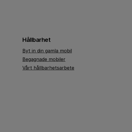
Hållbarhet
Byt in din gamla mobil
Begagnade mobiler
Vårt hållbarhetsarbete