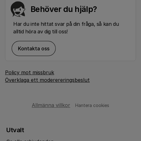
Behöver du hjälp?
Har du inte hittat svar på din fråga, så kan du
alltid höra av dig till oss!
Kontakta oss
Policy mot missbruk
Överklaga ett moderereringsbeslut
Allmänna villkor
Hantera cookies
Utvalt