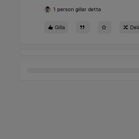
1 person gillar detta
Gilla
Del