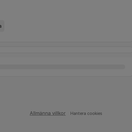
a
Allmänna villkor
Hantera cookies