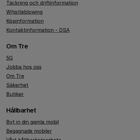
Täckning och driftinformation
Whistleblowing
Köpinformation
Kontaktinformation - DSA
Om Tre
5G
Jobba hos oss
Om Tre
Säkerhet
Butiker
Hållbarhet
Byt in din gamla mobil
Begagnade mobiler