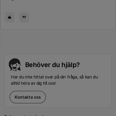
Behöver du hjälp?
Har du inte hittat svar på din fråga, så kan du
alltid höra av dig till oss!
Kontakta oss