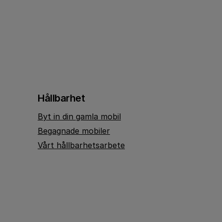
Hållbarhet
Byt in din gamla mobil
Begagnade mobiler
Vårt hållbarhetsarbete