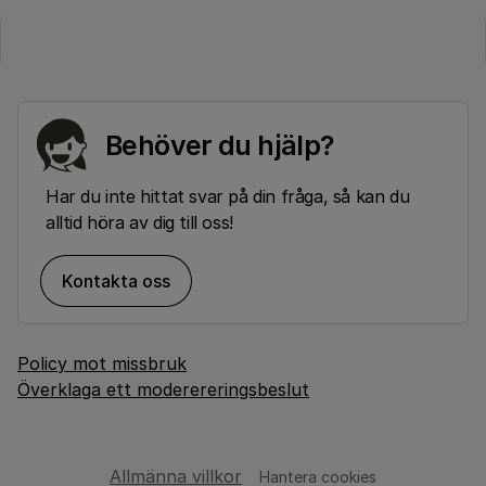
Behöver du hjälp?
Har du inte hittat svar på din fråga, så kan du
alltid höra av dig till oss!
Kontakta oss
Policy mot missbruk
Överklaga ett moderereringsbeslut
Allmänna villkor
Hantera cookies