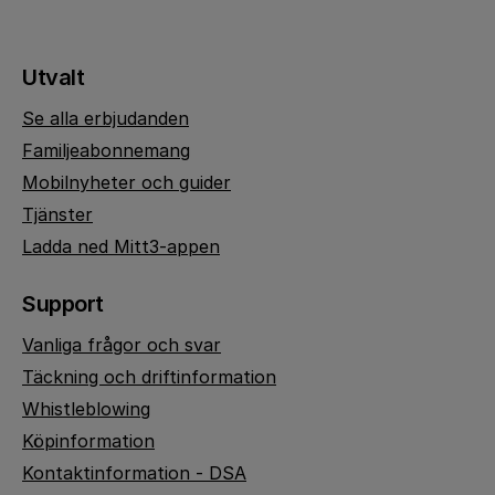
Utvalt
Se alla erbjudanden
Familjeabonnemang
Mobilnyheter och guider
Tjänster
Ladda ned Mitt3-appen
Support
Vanliga frågor och svar
Täckning och driftinformation
Whistleblowing
Köpinformation
Kontaktinformation - DSA