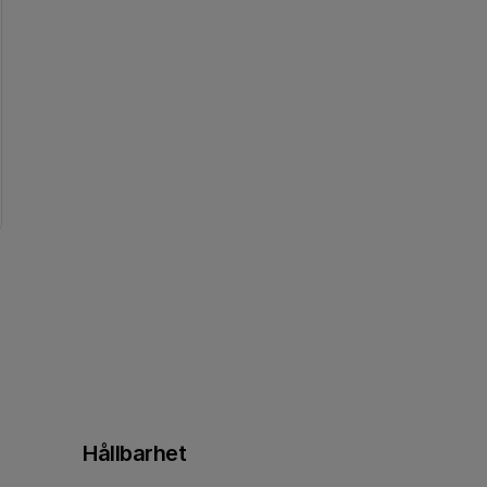
Hållbarhet