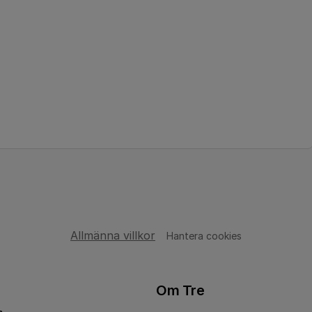
Allmänna villkor
Hantera cookies
Om Tre