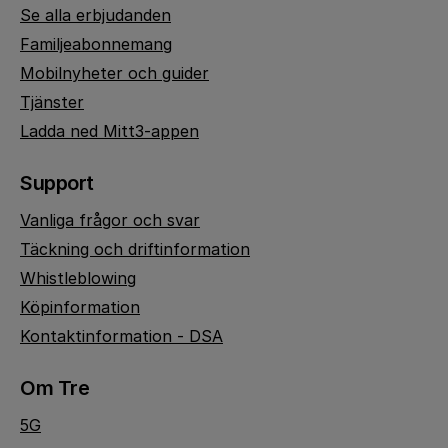
Se alla erbjudanden
Familjeabonnemang
Mobilnyheter och guider
Tjänster
Ladda ned Mitt3-appen
Support
Vanliga frågor och svar
Täckning och driftinformation
Whistleblowing
Köpinformation
Kontaktinformation - DSA
Om Tre
5G