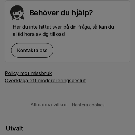
Behöver du hjälp?
Har du inte hittat svar på din fråga, så kan du
alltid höra av dig till oss!
Kontakta oss
Policy mot missbruk
Överklaga ett moderereringsbeslut
Allmänna villkor
Hantera cookies
Utvalt