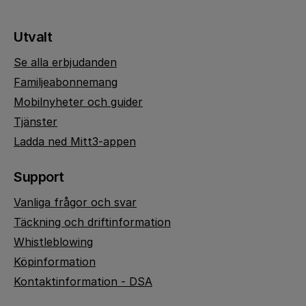
Utvalt
Se alla erbjudanden
Familjeabonnemang
Mobilnyheter och guider
Tjänster
Ladda ned Mitt3-appen
Support
Vanliga frågor och svar
Täckning och driftinformation
Whistleblowing
Köpinformation
Kontaktinformation - DSA