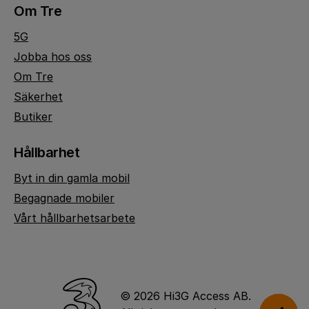
Om Tre
5G
Jobba hos oss
Om Tre
Säkerhet
Butiker
Hållbarhet
Byt in din gamla mobil
Begagnade mobiler
Vårt hållbarhetsarbete
© 2026 Hi3G Access AB.