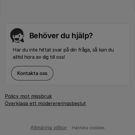
Behöver du hjälp?
Har du inte hittat svar på din fråga, så kan du
alltid höra av dig till oss!
Kontakta oss
Policy mot missbruk
Överklaga ett moderereringsbeslut
Allmänna villkor
Hantera cookies