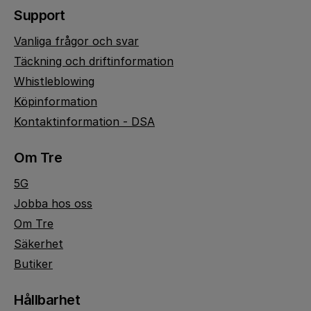
Support
Vanliga frågor och svar
Täckning och driftinformation
Whistleblowing
Köpinformation
Kontaktinformation - DSA
Om Tre
5G
Jobba hos oss
Om Tre
Säkerhet
Butiker
Hållbarhet