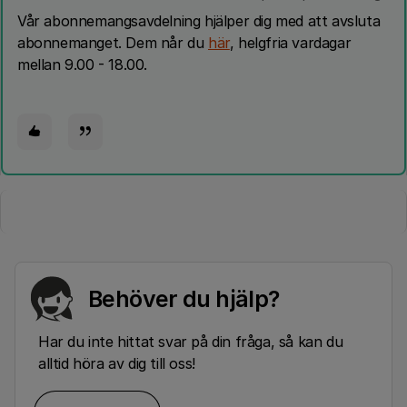
​Vår abonnemangsavdelning hjälper dig med att avsluta
abonnemanget. Dem når du
här
, helgfria vardagar
mellan 9.00 - 18.00.
Behöver du hjälp?
Har du inte hittat svar på din fråga, så kan du
alltid höra av dig till oss!