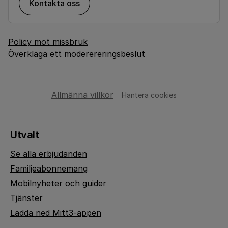
Kontakta oss
Policy mot missbruk
Överklaga ett moderereringsbeslut
Allmänna villkor
Hantera cookies
Utvalt
Se alla erbjudanden
Familjeabonnemang
Mobilnyheter och guider
Tjänster
Ladda ned Mitt3-appen