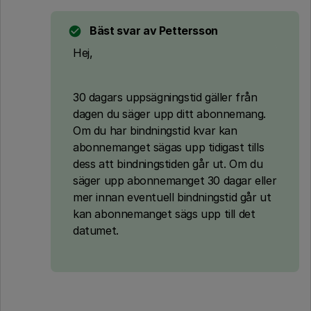
Bäst svar av
Pettersson
Hej,
30 dagars uppsägningstid gäller från
dagen du säger upp ditt abonnemang.
Om du har bindningstid kvar kan
abonnemanget sägas upp tidigast tills
dess att bindningstiden går ut. Om du
säger upp abonnemanget 30 dagar eller
mer innan eventuell bindningstid går ut
kan abonnemanget sägs upp till det
datumet.