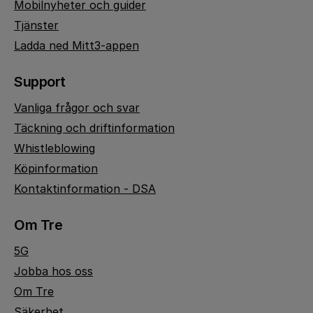
Mobilnyheter och guider
Tjänster
Ladda ned Mitt3-appen
Support
Vanliga frågor och svar
Täckning och driftinformation
Whistleblowing
Köpinformation
Kontaktinformation - DSA
Om Tre
5G
Jobba hos oss
Om Tre
Säkerhet