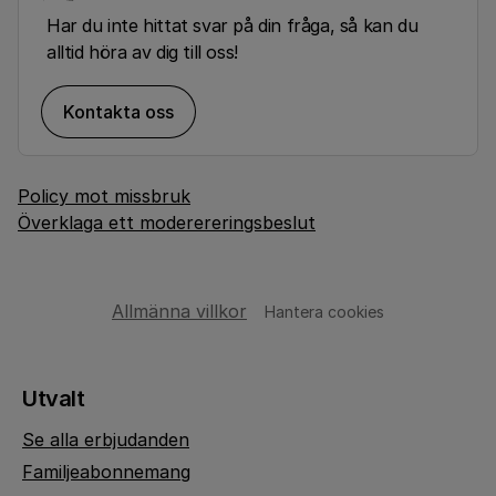
Har du inte hittat svar på din fråga, så kan du
alltid höra av dig till oss!
Kontakta oss
Policy mot missbruk
Överklaga ett moderereringsbeslut
Allmänna villkor
Hantera cookies
Utvalt
Se alla erbjudanden
Familjeabonnemang