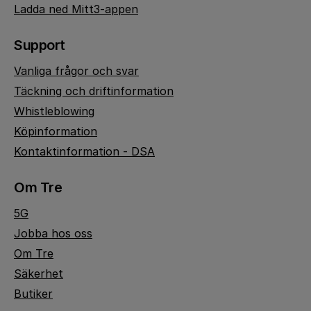
Ladda ned Mitt3-appen
Support
Vanliga frågor och svar
Täckning och driftinformation
Whistleblowing
Köpinformation
Kontaktinformation - DSA
Om Tre
5G
Jobba hos oss
Om Tre
Säkerhet
Butiker