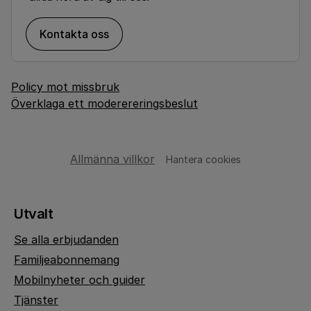
Kontakta oss
Policy mot missbruk
Överklaga ett moderereringsbeslut
Allmänna villkor
Hantera cookies
Utvalt
Se alla erbjudanden
Familjeabonnemang
Mobilnyheter och guider
Tjänster