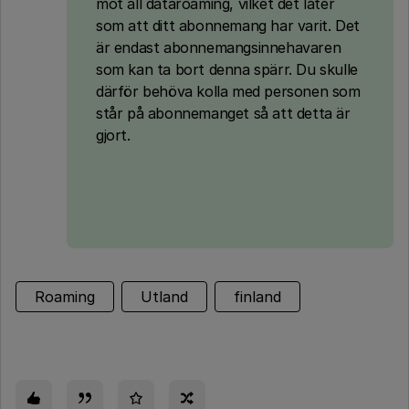
mot all dataroaming, vilket det låter
som att ditt abonnemang har varit. Det
är endast abonnemangsinnehavaren
som kan ta bort denna spärr. Du skulle
därför behöva kolla med personen som
står på abonnemanget så att detta är
gjort.
Roaming
Utland
finland