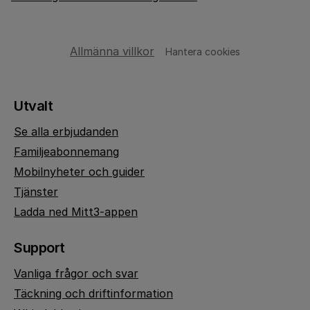
Allmänna villkor
Hantera cookies
Utvalt
Se alla erbjudanden
Familjeabonnemang
Mobilnyheter och guider
Tjänster
Ladda ned Mitt3-appen
Support
Vanliga frågor och svar
Täckning och driftinformation