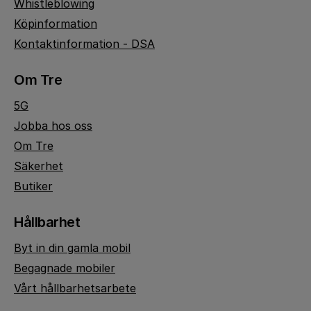
Whistleblowing
Köpinformation
Kontaktinformation - DSA
Om Tre
5G
Jobba hos oss
Om Tre
Säkerhet
Butiker
Hållbarhet
Byt in din gamla mobil
Begagnade mobiler
Vårt hållbarhetsarbete