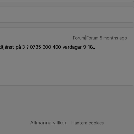
Forum|Forum|5 months ago
dtjänst på 3 ? 0735-300 400 vardagar 9-18..
Allmänna villkor
Hantera cookies