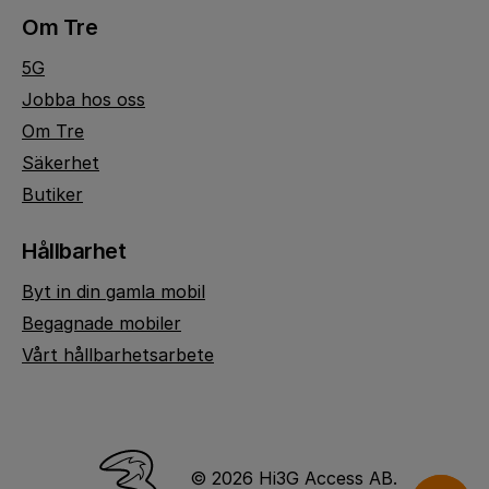
Om Tre
5G
Jobba hos oss
Om Tre
Säkerhet
Butiker
Hållbarhet
Byt in din gamla mobil
Begagnade mobiler
Vårt hållbarhetsarbete
© 2026 Hi3G Access AB.