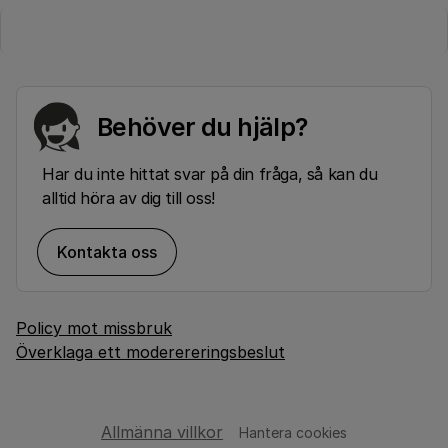
Behöver du hjälp?
Har du inte hittat svar på din fråga, så kan du
alltid höra av dig till oss!
Kontakta oss
Policy mot missbruk
Överklaga ett moderereringsbeslut
Allmänna villkor
Hantera cookies