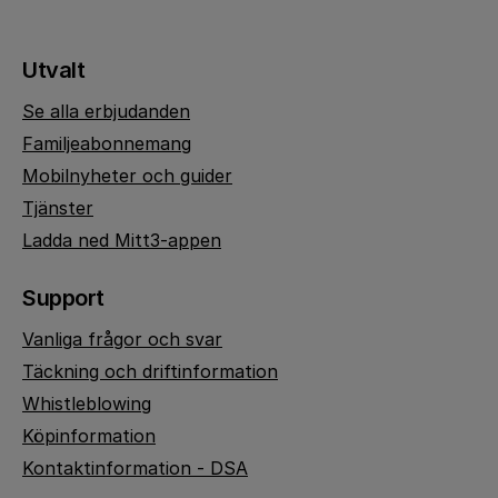
Utvalt
Se alla erbjudanden
Familjeabonnemang
Mobilnyheter och guider
Tjänster
Ladda ned Mitt3-appen
Support
Vanliga frågor och svar
Täckning och driftinformation
Whistleblowing
Köpinformation
Kontaktinformation - DSA