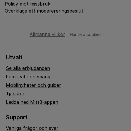
Policy mot missbruk
Överklaga ett moderereringsbeslut
Allmänna villkor
Hantera cookies
Utvalt
Se alla erbjudanden
Familjeabonnemang
Mobilnyheter och guider
Tjänster
Ladda ned Mitt3-appen
Support
Vanliga frågor och svar