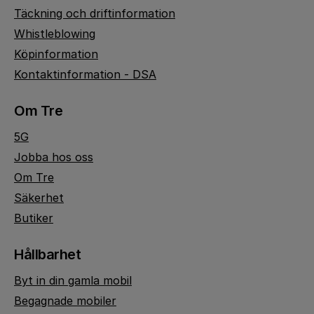
Täckning och driftinformation
Whistleblowing
Köpinformation
Kontaktinformation - DSA
Om Tre
5G
Jobba hos oss
Om Tre
Säkerhet
Butiker
Hållbarhet
Byt in din gamla mobil
Begagnade mobiler