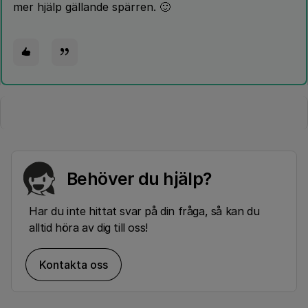
mer hjälp gällande spärren. 🙂
Behöver du hjälp?
Har du inte hittat svar på din fråga, så kan du
alltid höra av dig till oss!
Kontakta oss