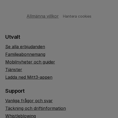
Allmänna villkor
Hantera cookies
Utvalt
Se alla erbjudanden
Familjeabonnemang
Mobilnyheter och guider
Tjänster
Ladda ned Mitt3-appen
Support
Vanliga frågor och svar
Täckning och driftinformation
Whistleblowing