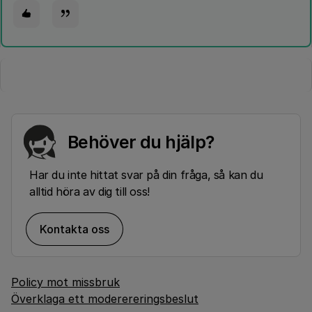
Behöver du hjälp?
Har du inte hittat svar på din fråga, så kan du
alltid höra av dig till oss!
Kontakta oss
Policy mot missbruk
Överklaga ett moderereringsbeslut