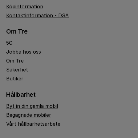
Köpinformation
Kontaktinformation - DSA
Om Tre
5G
Jobba hos oss
Om Tre
Säkerhet
Butiker
Hållbarhet
Byt in din gamla mobil
Begagnade mobiler
Vårt hållbarhetsarbete