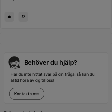
Behöver du hjälp?
Har du inte hittat svar på din fråga, så kan du
alltid höra av dig till oss!
Kontakta oss