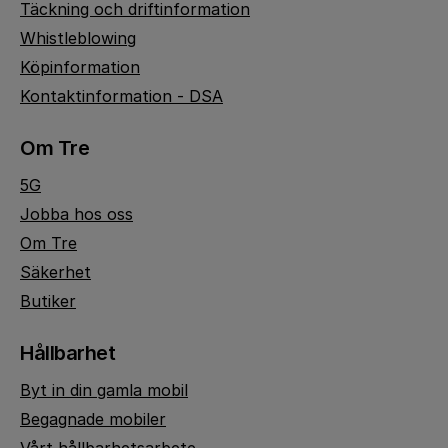
Täckning och driftinformation
Whistleblowing
Köpinformation
Kontaktinformation - DSA
Om Tre
5G
Jobba hos oss
Om Tre
Säkerhet
Butiker
Hållbarhet
Byt in din gamla mobil
Begagnade mobiler