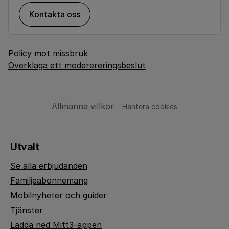
Kontakta oss
Policy mot missbruk
Överklaga ett moderereringsbeslut
Allmänna villkor
Hantera cookies
Utvalt
Se alla erbjudanden
Familjeabonnemang
Mobilnyheter och guider
Tjänster
Ladda ned Mitt3-appen