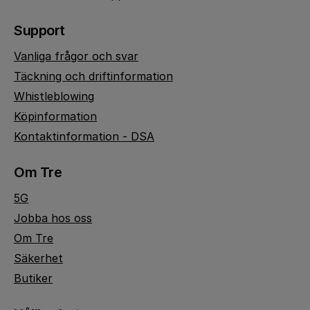
Support
Vanliga frågor och svar
Täckning och driftinformation
Whistleblowing
Köpinformation
Kontaktinformation - DSA
Om Tre
5G
Jobba hos oss
Om Tre
Säkerhet
Butiker