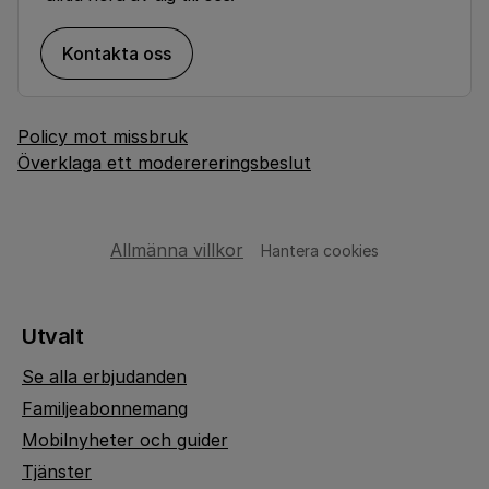
Kontakta oss
Policy mot missbruk
Överklaga ett moderereringsbeslut
Allmänna villkor
Hantera cookies
Utvalt
Se alla erbjudanden
Familjeabonnemang
Mobilnyheter och guider
Tjänster