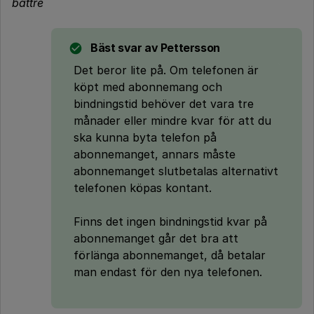
bättre
Bäst svar av
Pettersson
Det beror lite på. Om telefonen är
köpt med abonnemang och
bindningstid behöver det vara tre
månader eller mindre kvar för att du
ska kunna byta telefon på
abonnemanget, annars måste
abonnemanget slutbetalas alternativt
telefonen köpas kontant.
Finns det ingen bindningstid kvar på
abonnemanget går det bra att
förlänga abonnemanget, då betalar
man endast för den nya telefonen.