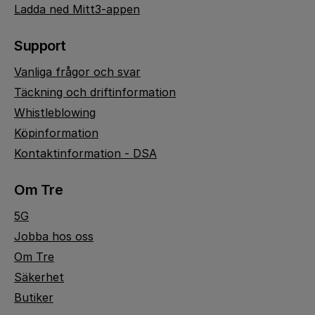
Ladda ned Mitt3-appen
Support
Vanliga frågor och svar
Täckning och driftinformation
Whistleblowing
Köpinformation
Kontaktinformation - DSA
Om Tre
5G
Jobba hos oss
Om Tre
Säkerhet
Butiker