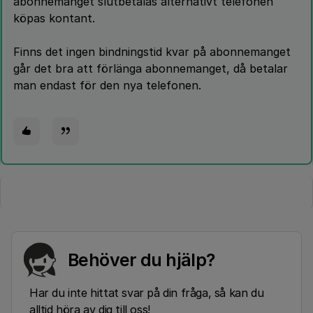
abonnemanget slutbetalas alternativt telefonen
köpas kontant.
Finns det ingen bindningstid kvar på abonnemanget
går det bra att förlänga abonnemanget, då betalar
man endast för den nya telefonen.
Behöver du hjälp?
Har du inte hittat svar på din fråga, så kan du
alltid höra av dig till oss!