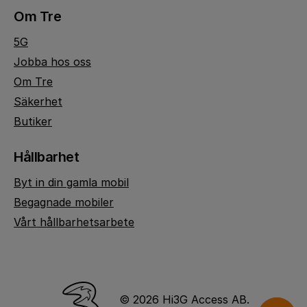
Om Tre
5G
Jobba hos oss
Om Tre
Säkerhet
Butiker
Hållbarhet
Byt in din gamla mobil
Begagnade mobiler
Vårt hållbarhetsarbete
© 2026 Hi3G Access AB.