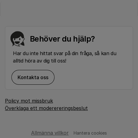
Behöver du hjälp?
Har du inte hittat svar på din fråga, så kan du
alltid höra av dig till oss!
Kontakta oss
Policy mot missbruk
Överklaga ett moderereringsbeslut
Allmänna villkor
Hantera cookies