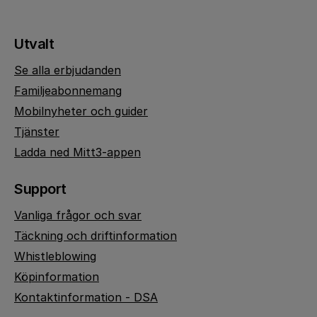
Utvalt
Se alla erbjudanden
Familjeabonnemang
Mobilnyheter och guider
Tjänster
Ladda ned Mitt3-appen
Support
Vanliga frågor och svar
Täckning och driftinformation
Whistleblowing
Köpinformation
Kontaktinformation - DSA