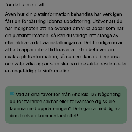
för det som du vill.
Även hur din platsinformation behandlas har verkligen
fått en förbättring i denna uppdatering. Utöver att du
har möjligheten att ha översikt om vilka appar som har
din platsinformation, så kan du väldigt lätt stänga av
eller aktivera det via inställningarna. Det finurliga nu är
att alla appar inte alltid kräver att den behöver din
exakta platsinformation, så numera kan du begränsa
och välja vilka appar som ska ha din exakta position eller
en ungefärlig platsinformation.
Vad är dina favoriter från Android 12? Någonting
du fortfarande saknar eller förväntade dig skulle
komma med uppdateringen? Dela gärna med dig av
dina tankar i kommentarsfältet!