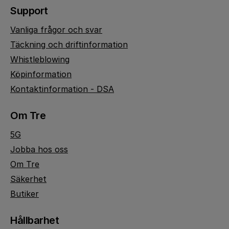
Support
Vanliga frågor och svar
Täckning och driftinformation
Whistleblowing
Köpinformation
Kontaktinformation - DSA
Om Tre
5G
Jobba hos oss
Om Tre
Säkerhet
Butiker
Hållbarhet