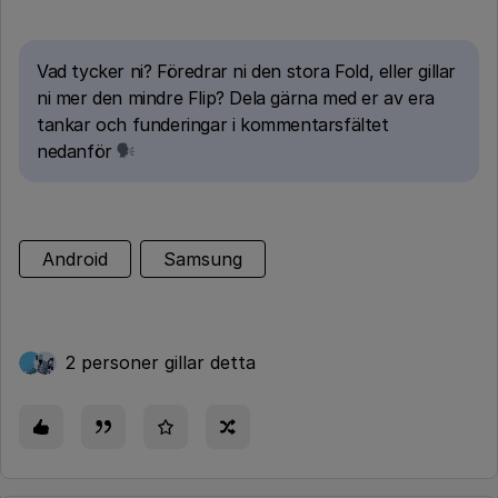
Vad tycker ni? Föredrar ni den stora Fold, eller gillar
ni mer den mindre Flip? Dela gärna med er av era
tankar och funderingar i kommentarsfältet
nedanför
Android
Samsung
2 personer gillar detta