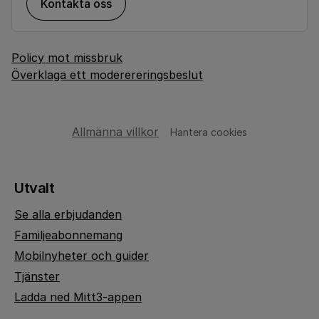
Kontakta oss
Policy mot missbruk
Överklaga ett moderereringsbeslut
Allmänna villkor
Hantera cookies
Utvalt
Se alla erbjudanden
Familjeabonnemang
Mobilnyheter och guider
Tjänster
Ladda ned Mitt3-appen