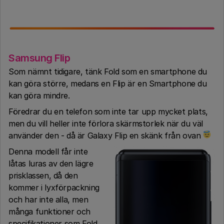
Samsung Flip
Som nämnt tidigare, tänk Fold som en smartphone du
kan göra större, medans en Flip är en Smartphone du
kan göra mindre.
Föredrar du en telefon som inte tar upp mycket plats,
men du vill heller inte förlora skärmstorlek när du väl
använder den - då är Galaxy Flip en skänk från ovan
Denna modell får inte
låtas luras av den lägre
prisklassen, då den
kommer i lyxförpackning
och har inte alla, men
många funktioner och
specifikationer som Fold.