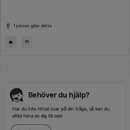
1 person gillar detta
Behöver du hjälp?
Har du inte hittat svar på din fråga, så kan du
alltid höra av dig till oss!