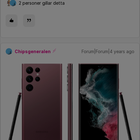
2 personer gillar detta
Chipsgeneralen
Forum|Forum|4 years ago