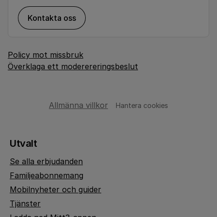
Kontakta oss
Policy mot missbruk
Överklaga ett moderereringsbeslut
Allmänna villkor
Hantera cookies
Utvalt
Se alla erbjudanden
Familjeabonnemang
Mobilnyheter och guider
Tjänster