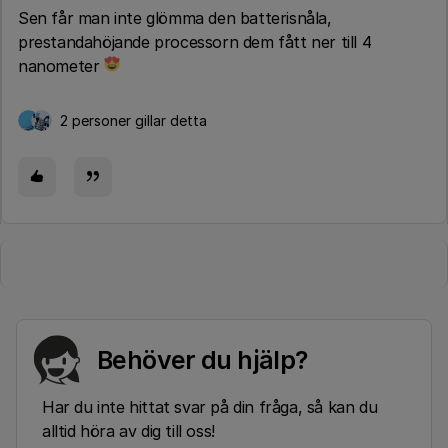
Sen får man inte glömma den batterisnåla,
prestandahöjande processorn dem fått ner till 4
nanometer
2 personer gillar detta
Behöver du hjälp?
Har du inte hittat svar på din fråga, så kan du
alltid höra av dig till oss!