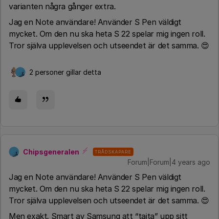
varianten några gånger extra.
Jag en Note användare! Använder S Pen väldigt
mycket. Om den nu ska heta S 22 spelar mig ingen roll.
Tror själva upplevelsen och utseendet är det samma. 😍
2 personer gillar detta
Chipsgeneralen
TRÅDSKAPARE
Forum|Forum|4 years ago
Jag en Note användare! Använder S Pen väldigt
mycket. Om den nu ska heta S 22 spelar mig ingen roll.
Tror själva upplevelsen och utseendet är det samma. 😍
Men exakt. Smart av Samsung att “tajta” upp sitt