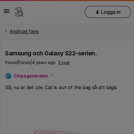
Logga in
Android fans
Samsung och Galaxy S22-serien.
Forum|Forum|4 years ago
3 svar
Chipsgeneralen
Så, nu är det ute. Cat is out of the bag så att säga.