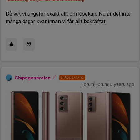
Då vet vi ungefär exakt allt om klockan. Nu är det inte
många dagar kvar innan vi får allt bekräftat.
Chipsgeneralen
TRÅDSKAPARE
Forum|Forum|6 years ago