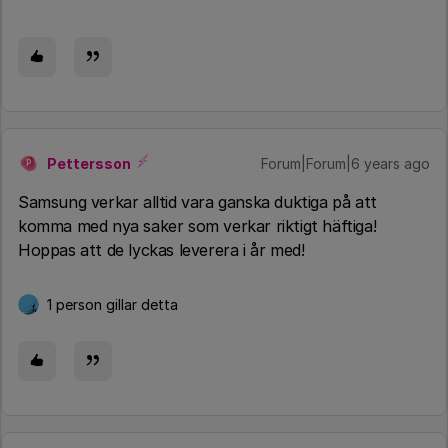
Pettersson
Forum|Forum|6 years ago
P
Samsung verkar alltid vara ganska duktiga på att
komma med nya saker som verkar riktigt häftiga!
Hoppas att de lyckas leverera i år med!
1 person gillar detta