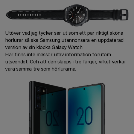
Utöver vad jag tycker ser ut som ett par riktigt sköna
hörlurar så ska Samsung utannonsera en uppdaterad
version av sin klocka Galaxy Watch
Här finns inte massor utav information förutom
utseendet. Och att den släpps i tre färger, vilket verkar
vara samma tre som hörlurarna.