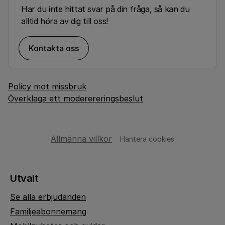
Har du inte hittat svar på din fråga, så kan du
alltid höra av dig till oss!
Kontakta oss
Policy mot missbruk
Överklaga ett moderereringsbeslut
Allmänna villkor
Hantera cookies
Utvalt
Se alla erbjudanden
Familjeabonnemang