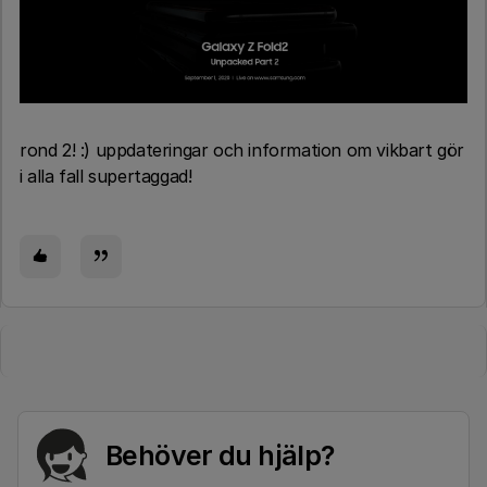
rond 2! :) uppdateringar och information om vikbart gör
i alla fall supertaggad!
Behöver du hjälp?