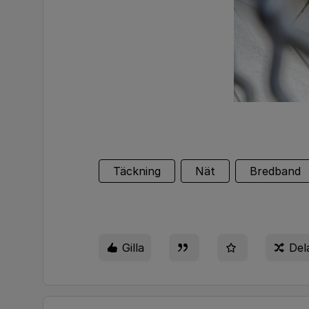
Täckning
Nät
Bredband
Gilla
Del