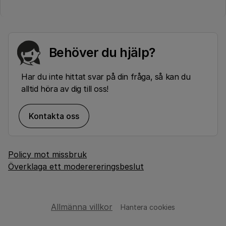
Behöver du hjälp?
Har du inte hittat svar på din fråga, så kan du
alltid höra av dig till oss!
Kontakta oss
Policy mot missbruk
Överklaga ett moderereringsbeslut
Allmänna villkor
Hantera cookies