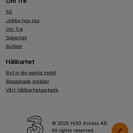
Om Tre
5G
Jobba hos oss
Om Tre
Säkerhet
Butiker
Hållbarhet
Byt in din gamla mobil
Begagnade mobiler
Vårt hållbarhetsarbete
© 2026 Hi3G Access AB.
All rights reserved.