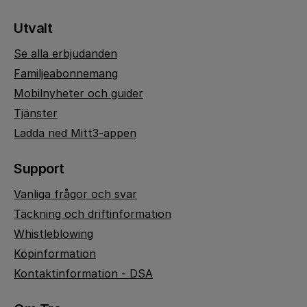
Utvalt
Se alla erbjudanden
Familjeabonnemang
Mobilnyheter och guider
Tjänster
Ladda ned Mitt3-appen
Support
Vanliga frågor och svar
Täckning och driftinformation
Whistleblowing
Köpinformation
Kontaktinformation - DSA