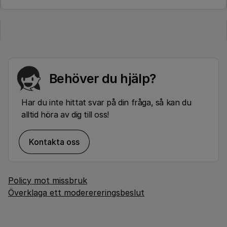
Behöver du hjälp?
Har du inte hittat svar på din fråga, så kan du
alltid höra av dig till oss!
Kontakta oss
Policy mot missbruk
Överklaga ett moderereringsbeslut