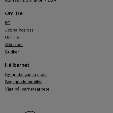
Kontaktinformation - DSA
Om Tre
5G
Jobba hos oss
Om Tre
Säkerhet
Butiker
Hållbarhet
Byt in din gamla mobil
Begagnade mobiler
Vårt hållbarhetsarbete