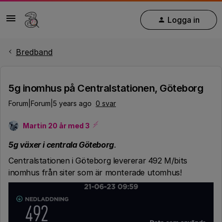
Logga in
Bredband
5g inomhus på Centralstationen, Göteborg
Forum|Forum|5 years ago
0 svar
Martin 20 år med 3
5g växer i centrala Göteborg
.
Centralstationen i Göteborg levererar 492 M/bits
inomhus från siter som är monterade utomhus!