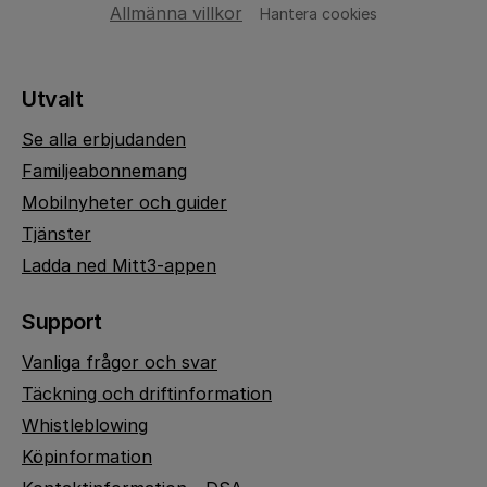
Allmänna villkor
Hantera cookies
Utvalt
Se alla erbjudanden
Familjeabonnemang
Mobilnyheter och guider
Tjänster
Ladda ned Mitt3-appen
Support
Vanliga frågor och svar
Täckning och driftinformation
Whistleblowing
Köpinformation