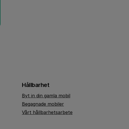
Hållbarhet
Byt in din gamla mobil
Begagnade mobiler
Vårt hållbarhetsarbete