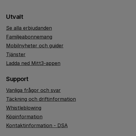
Utvalt
Se alla erbjudanden
Familjeabonnemang
Mobilnyheter och guider
Tjänster
Ladda ned Mitt3-appen
Support
Vanliga frågor och svar
Täckning och driftinformation
Whistleblowing
Köpinformation
Kontaktinformation - DSA