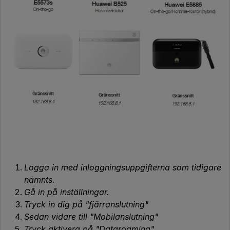
Logga in med inloggningsuppgifterna som tidigare
nämnts.
Gå in på inställningar.
Tryck in dig på "fjärranslutning"
Sedan vidare till "Mobilanslutning"
Tryck aktivera på "Dataroaming"