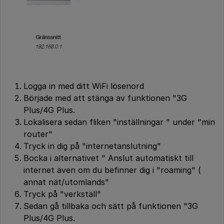
Logga in med ditt WiFi lösenord
Började med att stänga av funktionen "3G
Plus/4G Plus.
Lokalisera sedan fliken "inställningar " under "min
router"
Tryck in dig på "internetanslutning"
Bocka i alternativet " Anslut automatiskt till
internet även om du befinner dig i "roaming" (
annat nät/utomlands"
Tryck på "verkställ"
Sedan gå tillbaka och sätt på funktionen "3G
Plus/4G Plus.