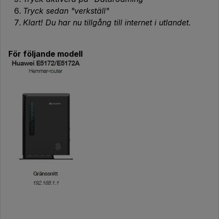
Tryck sedan "verkställ"
Klart! Du har nu tillgång till internet i utlandet.
För följande modell