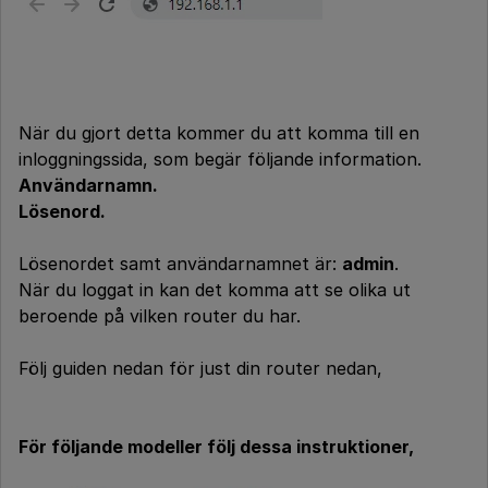
När du gjort detta kommer du att komma till en
inloggningssida, som begär följande information.
Användarnamn.
Lösenord.
Lösenordet samt användarnamnet är:
admin
.
När du loggat in kan det komma att se olika ut
beroende på vilken router du har.
Följ guiden nedan för just din router nedan,
För följande modeller följ dessa instruktioner,