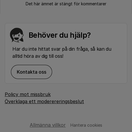
Det här ämnet är stängt för kommentarer
Behöver du hjälp?
Har du inte hittat svar på din fråga, så kan du
alltid höra av dig till oss!
Kontakta oss
Policy mot missbruk
Överklaga ett moderereringsbeslut
Allmänna villkor
Hantera cookies