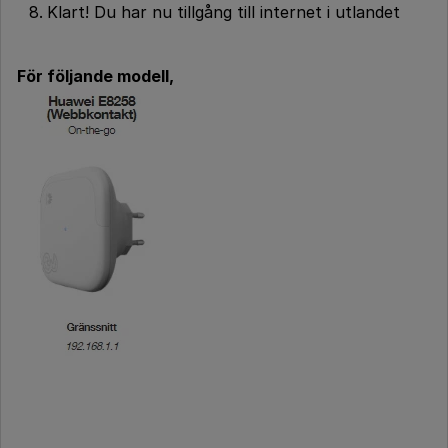
Klart! Du har nu tillgång till internet i utlandet
För följande modell,