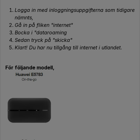
Logga in med inloggningsuppgifterna som tidigare
nämnts,
Gå in på fliken "internet"
Bocka i "dataroaming
Sedan tryck på "skicka"
Klart! Du har nu tillgång till internet i utlandet.
För följande modell,