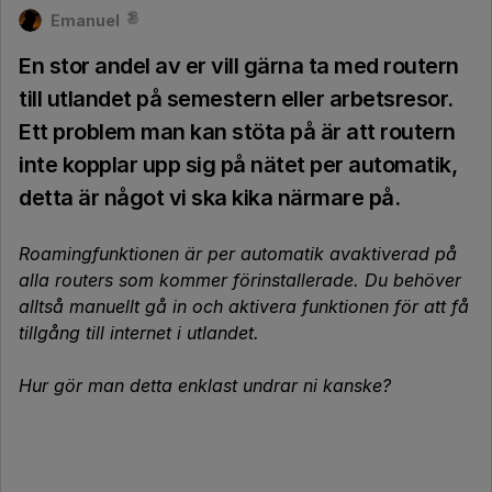
Emanuel
En stor andel av er vill gärna ta med routern
till utlandet på semestern eller arbetsresor.
Ett problem man kan stöta på är att routern
inte kopplar upp sig på nätet per automatik,
detta är något vi ska kika närmare på.
Roamingfunktionen är per automatik avaktiverad på
alla routers som kommer förinstallerade. Du behöver
alltså manuellt gå in och aktivera funktionen för att få
tillgång till internet i utlandet.
Hur gör man detta enklast undrar ni kanske?