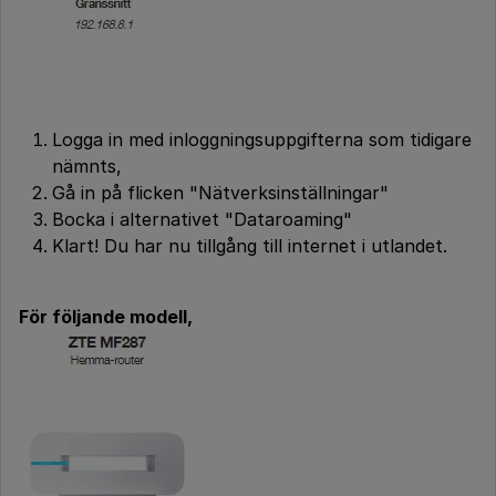
Logga in med inloggningsuppgifterna som tidigare
nämnts,
Gå in på flicken "Nätverksinställningar"
Bocka i alternativet "Dataroaming"
Klart! Du har nu tillgång till internet i utlandet.
För följande modell,