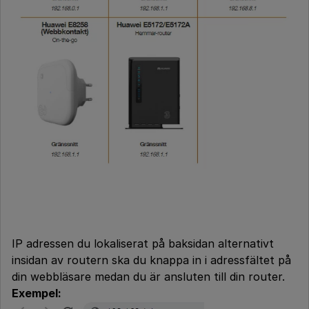
IP adressen du lokaliserat på baksidan alternativt
insidan av routern ska du knappa in i adressfältet på
din webbläsare medan du är ansluten till din router.
Exempel: