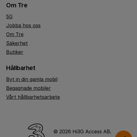
Om Tre
5G
Jobba hos oss
Om Tre
Säkerhet
Butiker
Hållbarhet
Byt in din gamla mobil
Begagnade mobiler
Vårt hållbarhetsarbete
© 2026 Hi3G Access AB.