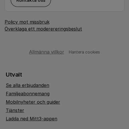
Kontakta oss
Policy mot missbruk
Överklaga ett moderereringsbeslut
Allmänna villkor
Hantera cookies
Utvalt
Se alla erbjudanden
Familjeabonnemang
Mobilnyheter och guider
Tjänster
Ladda ned Mitt3-appen