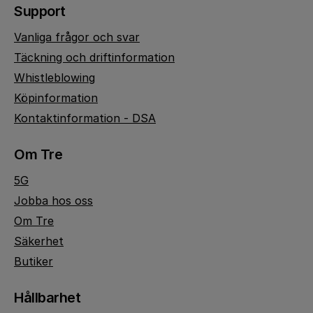
Support
Vanliga frågor och svar
Täckning och driftinformation
Whistleblowing
Köpinformation
Kontaktinformation - DSA
Om Tre
5G
Jobba hos oss
Om Tre
Säkerhet
Butiker
Hållbarhet