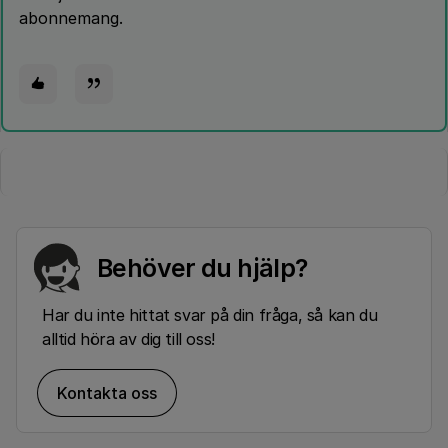
abonnemang.
Behöver du hjälp?
Har du inte hittat svar på din fråga, så kan du
alltid höra av dig till oss!
Kontakta oss