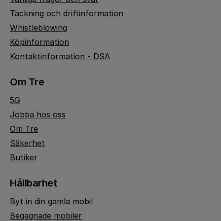
Täckning och driftinformation
Whistleblowing
Köpinformation
Kontaktinformation - DSA
Om Tre
5G
Jobba hos oss
Om Tre
Säkerhet
Butiker
Hållbarhet
Byt in din gamla mobil
Begagnade mobiler