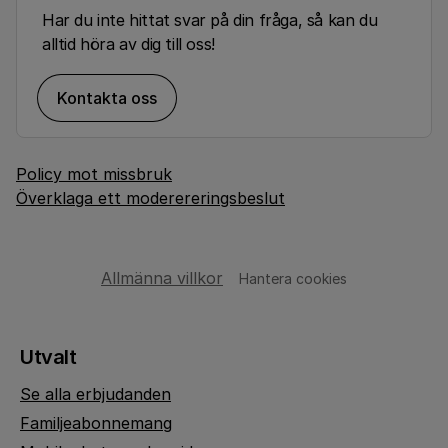
Har du inte hittat svar på din fråga, så kan du
alltid höra av dig till oss!
Kontakta oss
Policy mot missbruk
Överklaga ett moderereringsbeslut
Allmänna villkor
Hantera cookies
Utvalt
Se alla erbjudanden
Familjeabonnemang