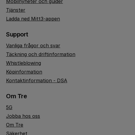
Mobilnyheter och guider
Tjänster
Ladda ned Mitt3-appen
Support
Vanliga frågor och svar
Täckning och driftinformation
Whistleblowing
Köpinformation
Kontaktinformation - DSA
Om Tre
5G
Jobba hos oss
Om Tre
Säkerhet