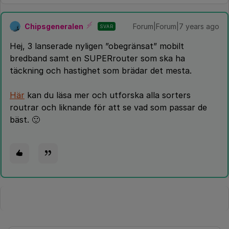
Chipsgeneralen
Forum|Forum|7 years ago
SVAR
Hej, 3 lanserade nyligen ”obegränsat” mobilt
bredband samt en SUPERrouter som ska ha
täckning och hastighet som brädar det mesta.
Här
kan du läsa mer och utforska alla sorters
routrar och liknande för att se vad som passar de
bäst. 🙂