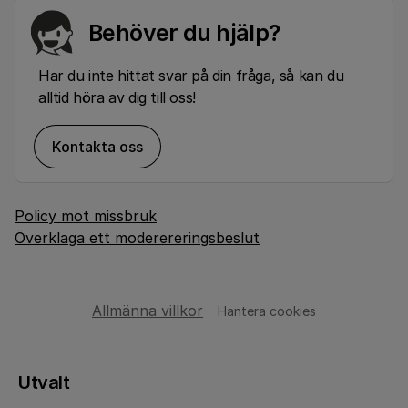
Behöver du hjälp?
Har du inte hittat svar på din fråga, så kan du
alltid höra av dig till oss!
Kontakta oss
Policy mot missbruk
Överklaga ett moderereringsbeslut
Allmänna villkor
Hantera cookies
Utvalt