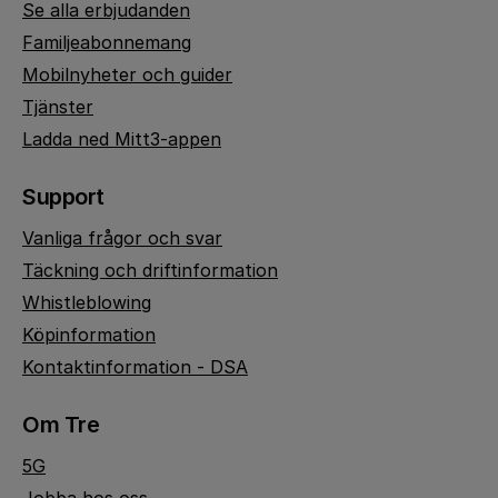
Se alla erbjudanden
Familjeabonnemang
Mobilnyheter och guider
Tjänster
Ladda ned Mitt3-appen
Support
Vanliga frågor och svar
Täckning och driftinformation
Whistleblowing
Köpinformation
Kontaktinformation - DSA
Om Tre
5G