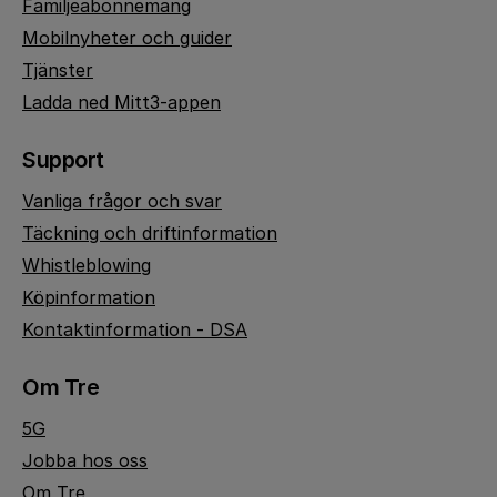
Familjeabonnemang
Mobilnyheter och guider
Tjänster
Ladda ned Mitt3-appen
Support
Vanliga frågor och svar
Täckning och driftinformation
Whistleblowing
Köpinformation
Kontaktinformation - DSA
Om Tre
5G
Jobba hos oss
Om Tre