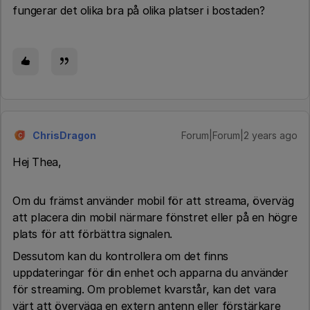
fungerar det olika bra på olika platser i bostaden?
ChrisDragon
Forum|Forum|2 years ago
C
Hej Thea,
Om du främst använder mobil för att streama, överväg
att placera din mobil närmare fönstret eller på en högre
plats för att förbättra signalen.
Dessutom kan du kontrollera om det finns
uppdateringar för din enhet och apparna du använder
för streaming. Om problemet kvarstår, kan det vara
värt att överväga en extern antenn eller förstärkare