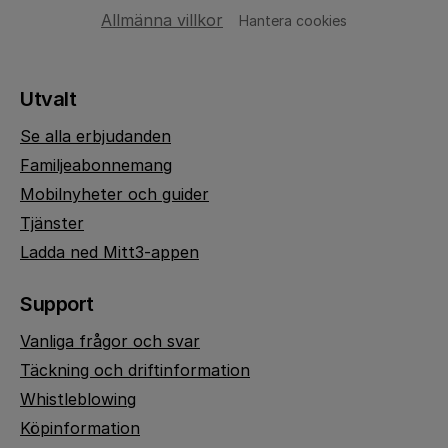
Allmänna villkor
Hantera cookies
Utvalt
Se alla erbjudanden
Familjeabonnemang
Mobilnyheter och guider
Tjänster
Ladda ned Mitt3-appen
Support
Vanliga frågor och svar
Täckning och driftinformation
Whistleblowing
Köpinformation