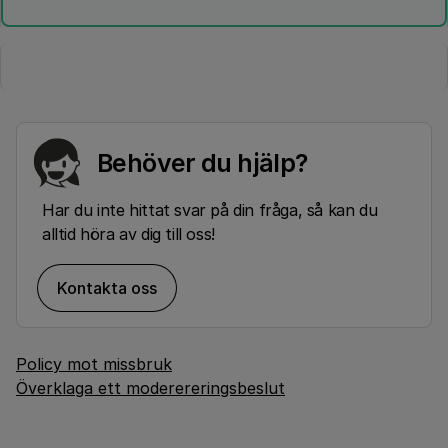
Behöver du hjälp?
Har du inte hittat svar på din fråga, så kan du
alltid höra av dig till oss!
Kontakta oss
Policy mot missbruk
Överklaga ett moderereringsbeslut