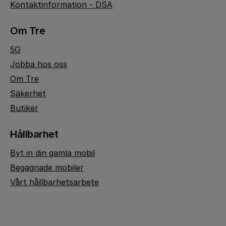
Kontaktinformation - DSA
Om Tre
5G
Jobba hos oss
Om Tre
Säkerhet
Butiker
Hållbarhet
Byt in din gamla mobil
Begagnade mobiler
Vårt hållbarhetsarbete