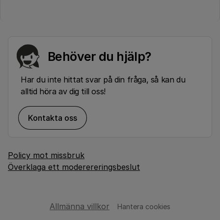
Behöver du hjälp?
Har du inte hittat svar på din fråga, så kan du
alltid höra av dig till oss!
Kontakta oss
Policy mot missbruk
Överklaga ett moderereringsbeslut
Allmänna villkor
Hantera cookies