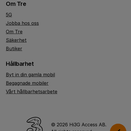
Om Tre
5G
Jobba hos oss
Om Tre
Säkerhet
Butiker
Hållbarhet
Byt in din gamla mobil
Begagnade mobiler
Vårt hållbarhetsarbete
© 2026 Hi3G Access AB.