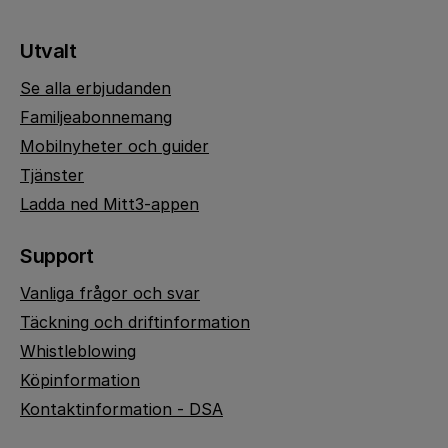
Utvalt
Se alla erbjudanden
Familjeabonnemang
Mobilnyheter och guider
Tjänster
Ladda ned Mitt3-appen
Support
Vanliga frågor och svar
Täckning och driftinformation
Whistleblowing
Köpinformation
Kontaktinformation - DSA