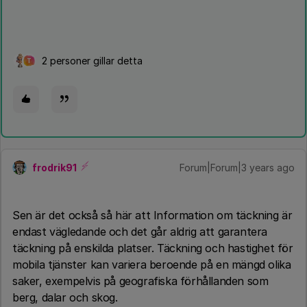
2 personer gillar detta
T
frodrik91
Forum|Forum|3 years ago
Sen är det också så här att Information om täckning är
endast vägledande och det går aldrig att garantera
täckning på enskilda platser. Täckning och hastighet för
mobila tjänster kan variera beroende på en mängd olika
saker, exempelvis på geografiska förhållanden som
berg, dalar och skog.