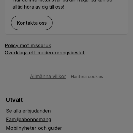
alltid höra av dig till oss!
Kontakta oss
Policy mot missbruk
Överklaga ett moderereringsbeslut
Allmänna villkor
Hantera cookies
Utvalt
Se alla erbjudanden
Familjeabonnemang
Mobilnyheter och guider