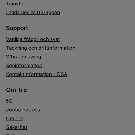
Tjänster
Ladda ned Mitt3-appen
Support
Vanliga frågor och svar
Täckning och driftinformation
Whistleblowing
Köpinformation
Kontaktinformation - DSA
Om Tre
5G
Jobba hos oss
Om Tre
Säkerhet