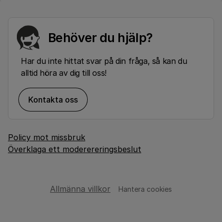
Behöver du hjälp?
Har du inte hittat svar på din fråga, så kan du
alltid höra av dig till oss!
Kontakta oss
Policy mot missbruk
Överklaga ett moderereringsbeslut
Allmänna villkor
Hantera cookies