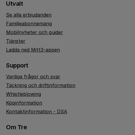
Utvalt
Se alla erbjudanden
Familjeabonnemang
Mobilnyheter och guider
Tjänster
Ladda ned Mitt3-appen
Support
Vanliga frågor och svar
Täckning och driftinformation
Whistleblowing
Köpinformation
Kontaktinformation - DSA
Om Tre