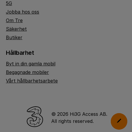
5G
Jobba hos oss
Om Tre
Säkerhet
Butiker
Hållbarhet
Byt in din gamla mobil
Begagnade mobiler
Vårt hållbarhetsarbete
© 2026 Hi3G Access AB.
All rights reserved.