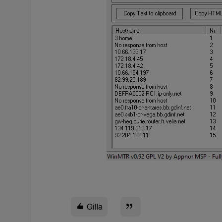
Gilla